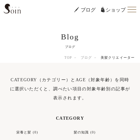
ブログ
ショップ
Blog
ブログ
TOP
ブログ
美髪クリエイーター
CATEGORY（カテゴリー）とAGE（対象年齢）を同時
に選択いただくと、調べたい項目の対象年齢別の記事が
表示されます。
CATEGORY
栄養と髪 (0)
髪の知識 (0)