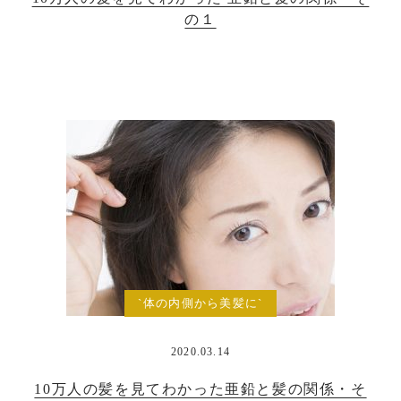
の１
`体の内側から美髪に`
2020.03.14
10万人の髪を見てわかった亜鉛と髪の関係・そ