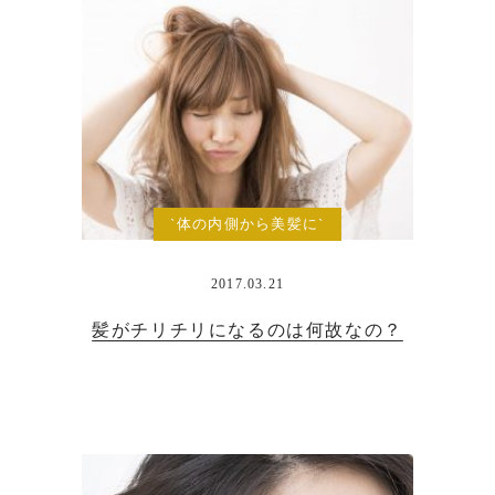
`体の内側から美髪に`
2017.03.21
髪がチリチリになるのは何故なの？