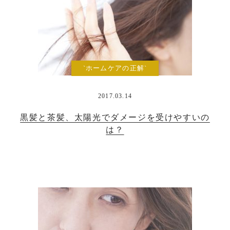
`ホームケアの正解`
2017.03.14
黒髪と茶髪、太陽光でダメージを受けやすいの
は？