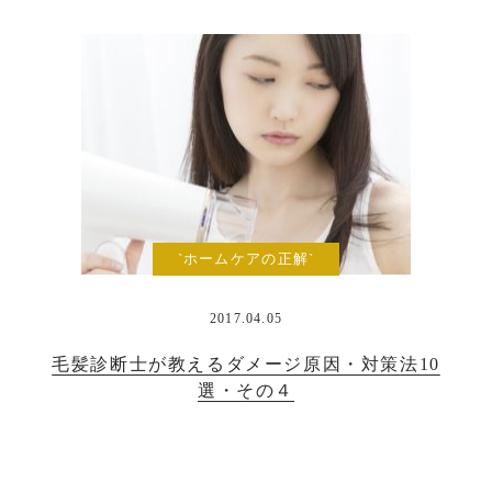
`ホームケアの正解`
2017.04.05
毛髪診断士が教えるダメージ原因・対策法10
選・その４