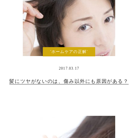
`ホームケアの正解`
2017.03.17
髪にツヤがないのは、傷み以外にも原因がある？