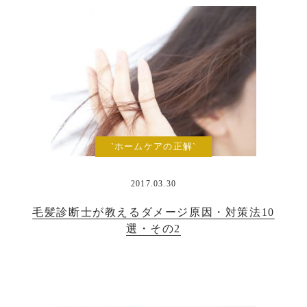
`ホームケアの正解`
2017.03.30
毛髪診断士が教えるダメージ原因・対策法10
選・その2