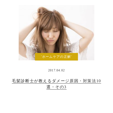
`ホームケアの正解`
2017.04.02
毛髪診断士が教えるダメージ原因・対策法10
選・その3