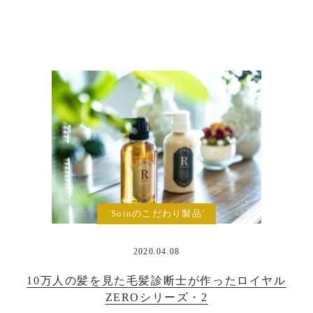
`Soinのこだわり製品`
2020.04.08
10万人の髪を見た毛髪診断士が作ったロイヤル
ZEROシリーズ・2