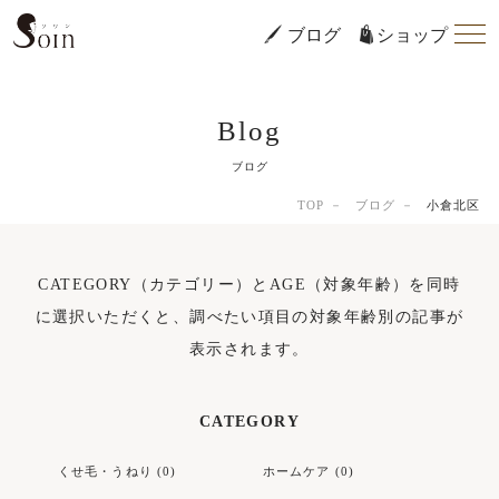
ブログ
ショップ
Blog
ブログ
TOP
ブログ
小倉北区
CATEGORY（カテゴリー）とAGE（対象年齢）を同時
に選択いただくと、調べたい項目の対象年齢別の記事が
表示されます。
CATEGORY
くせ毛・うねり (0)
ホームケア (0)