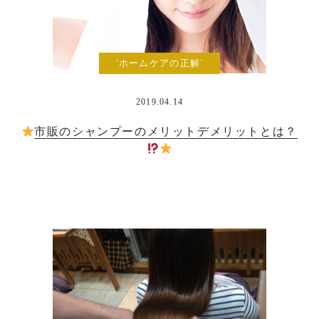
`ホームケアの正解`
2019.04.14
市販のシャンプーのメリットデメリットとは？