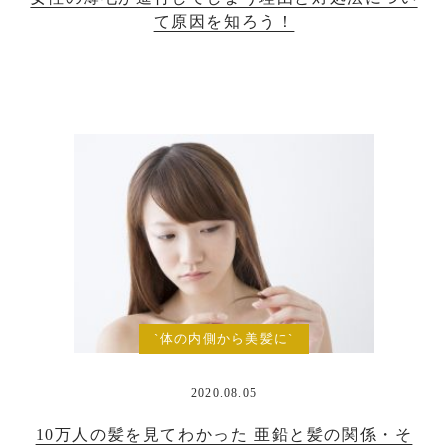
て原因を知ろう！
`体の内側から美髪に`
2020.08.05
10万人の髪を見てわかった 亜鉛と髪の関係・そ