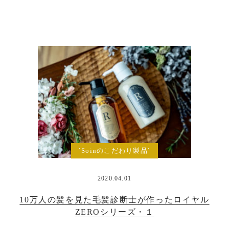
`Soinのこだわり製品`
2020.04.01
10万人の髪を見た毛髪診断士が作ったロイヤル
ZEROシリーズ・１