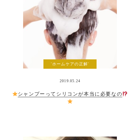
`ホームケアの正解`
2019.05.24
シャンプーってシリコンが本当に必要なの