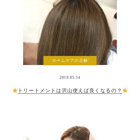
`ホームケアの正解`
2019.05.14
トリートメントは沢山使えば良くなるの？