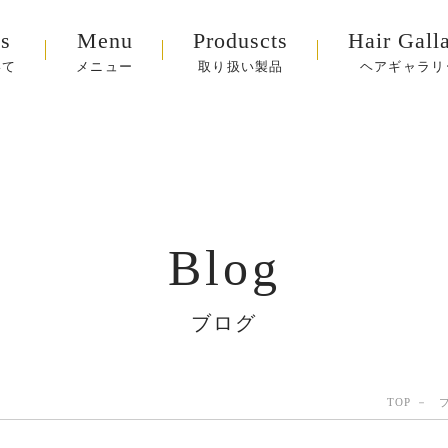
s
Menu
Produscts
Hair Gall
いて
メニュー
取り扱い製品
ヘアギャラリ
Blog
ブログ
TOP