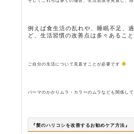
そしてこれらは多くの場合、生活習慣を見直し、
例えば食生活の乱れや、睡眠不足、
ど、生活習慣の改善点は多々あるこ
ご自分の生活について見直すことが必要です
パーマのかかりムラ・カラーのムラなども関係し
『髪のハリコシを改善するお勧めケア方法』