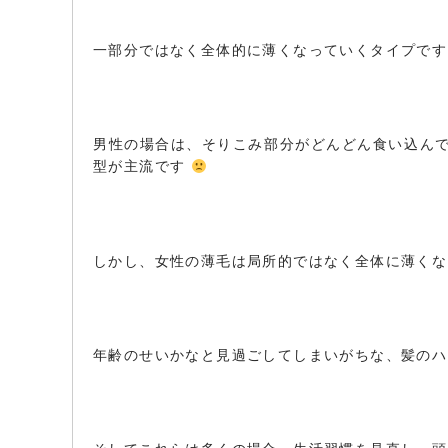
一部分ではなく全体的に薄くなっていくタイプで
男性の場合は、そりこみ部分がどんどん食い込んで
型が主流です
しかし、女性の薄毛は局所的ではなく全体に薄く
年齢のせいかなと見過ごしてしまいがちな、髪のハ