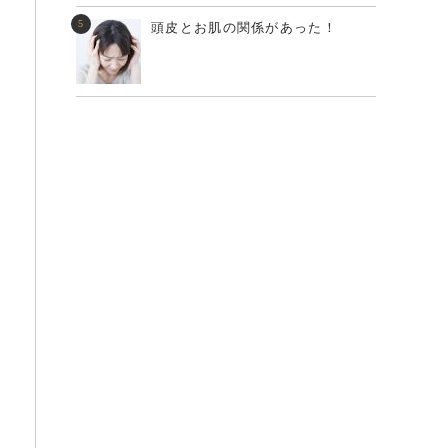
頭皮とお肌の関係があった！