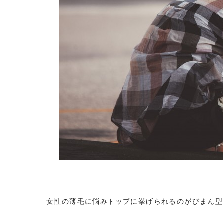
女性の薄毛に悩みトップに挙げられるのがびまん型