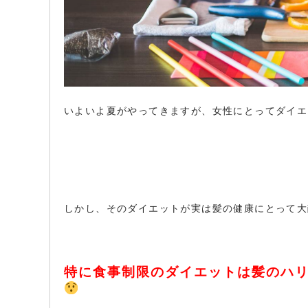
いよいよ夏がやってきますが、女性にとってダイ
しかし、そのダイエットが実は髪の健康にとって
特に食事制限のダイエットは髪のハ