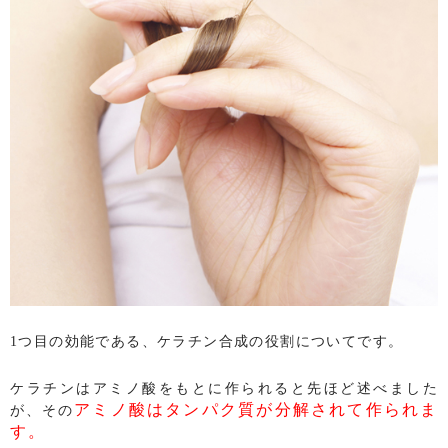
1つ目の効能である、ケラチン合成の役割についてです。
ケラチンはアミノ酸をもとに作られると先ほど述べました
アミノ酸はタンパク質が分解されて作られま
が、その
す。