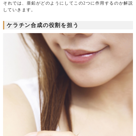
それでは、亜鉛がどのようにしてこの2つに作用するのか解説
していきます。
ケラチン合成の役割を担う