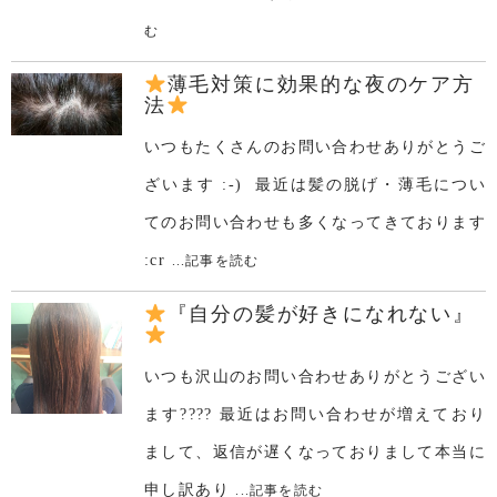
む
薄毛対策に効果的な夜のケア方
法
いつもたくさんのお問い合わせありがとうご
ざいます :-) 最近は髪の脱げ・薄毛につい
てのお問い合わせも多くなってきております
:cr
...記事を読む
『自分の髪が好きになれない』
いつも沢山のお問い合わせありがとうござい
ます???? 最近はお問い合わせが増えており
まして、返信が遅くなっておりまして本当に
申し訳あり
...記事を読む