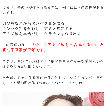
つまり、髪の毛が作られるまでは、例えば以下の過程がある
のです。
肉や魚などからタンパク質を摂る
タンパク質を分解し、アミノ酸にする
アミノ酸を再合成し、ケラチンを作り出す
3番目のアミノ酸を再合成するのに必
この過程のうち、
要な栄養素が亜鉛です。
つまり、亜鉛の不足はアミノ酸の再合成に必要な栄養素が不
足するとも言い換えられます。
再合成に必要な栄養素がたりなければ、いくらタンパク質が
あっても髪の毛が作り出せないということですね。