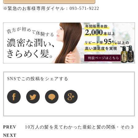
※緊急のお客様専用ダイヤル：
093-571-9222
SNSでこの投稿をシェアする
PREV
10万人の髪を見てわかった亜鉛と髪の関係・その３
NEXT