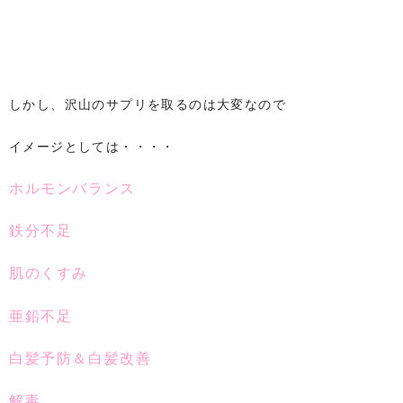
しかし、沢山のサプリを取るのは大変なので
イメージとしては・・・・
ホルモンバランス
鉄分不足
肌のくすみ
亜鉛不足
白髪予防＆白髪改善
解毒