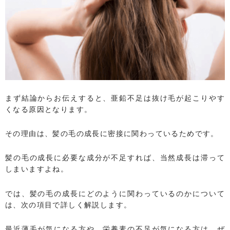
まず結論からお伝えすると、亜鉛不足は抜け毛が起こりやす
くなる原因となります。
その理由は、髪の毛の成長に密接に関わっているためです。
髪の毛の成長に必要な成分が不足すれば、当然成長は滞って
しまいますよね。
では、髪の毛の成長にどのように関わっているのかについて
は、次の項目で詳しく解説します。
最近薄毛が気になる方や、栄養素の不足が気になる方は、ぜ