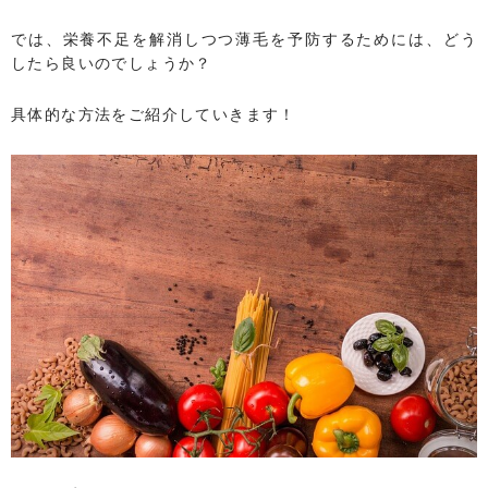
では、栄養不足を解消しつつ薄毛を予防するためには、どう
したら良いのでしょうか？
具体的な方法をご紹介していきます！