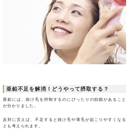
亜鉛不足を解消！どうやって摂取する？
亜鉛には、抜け毛を抑制するのにぴったりの効能があること
が分かりました。
反対に言えば、不足すると抜け毛や薄毛が起こりやすくなる
とも考えられます。