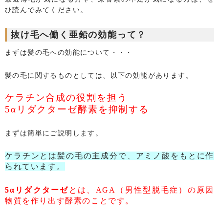
ひ読んでみてください。
抜け毛へ働く亜鉛の効能って？
まずは髪の毛への効能について・・・
髪の毛に関するものとしては、以下の効能があります。
ケラチン合成の役割を担う
5αリダクターゼ酵素を抑制する
まずは簡単にご説明します。
ケラチンとは髪の毛の主成分で、アミノ酸をもとに作
られています。
5αリダクターゼ
とは、AGA（男性型脱毛症）の原因
物質を作り出す酵素のことです。