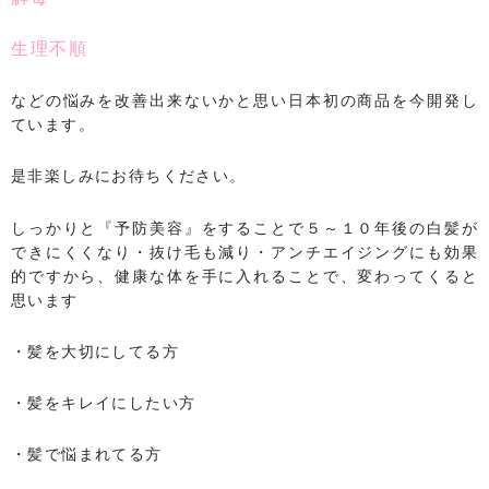
生理不順
などの悩みを改善出来ないかと思い日本初の商品を今開発し
ています。
是非楽しみにお待ちください。
しっかりと『予防美容』をすることで５～１０年後の白髪が
できにくくなり・抜け毛も減り・アンチエイジングにも効果
的ですから、健康な体を手に入れることで、変わってくると
思います
・髪を大切にしてる方
・髪をキレイにしたい方
・髪で悩まれてる方