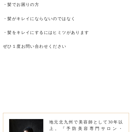
・髪でお困りの方
・髪がキレイにならないのではなく
・髪をキレイにするにはヒミツがあります
ぜひ１度お問い合わせください
地元北九州で美容師として30年以
上。『予防美容専門サロン・