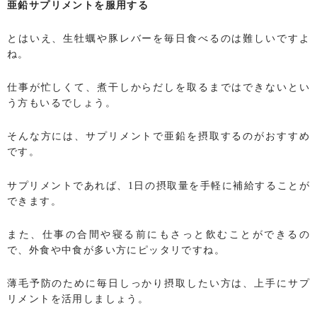
亜鉛サプリメントを服用する
とはいえ、生牡蠣や豚レバーを毎日食べるのは難しいですよ
ね。
仕事が忙しくて、煮干しからだしを取るまではできないとい
う方もいるでしょう。
そんな方には、サプリメントで亜鉛を摂取するのがおすすめ
です。
サプリメントであれば、1日の摂取量を手軽に補給することが
できます。
また、仕事の合間や寝る前にもさっと飲むことができるの
で、外食や中食が多い方にピッタリですね。
薄毛予防のために毎日しっかり摂取したい方は、上手にサプ
リメントを活用しましょう。