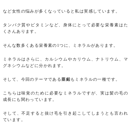
など女性の悩みが多くなっていると私は実感しています。
タンパク質やビタミンなど、身体にとって必要な栄養素はた
くさんあります。
そんな数多くある栄養素の1つに、ミネラルがあります。
ミネラルはさらに、カルシウムやカリウム、ナトリウム、マ
グネシウムなどに分かれます。
そして、今回のテーマである
亜鉛
もミネラルの一種です。
こちらは味覚のために必要なミネラルですが、実は髪の毛の
成長にも関わっています。
そして、不足すると抜け毛を引き起こしてしまうとも言われ
ています。