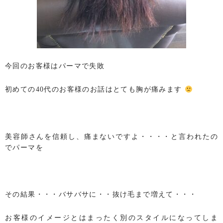
今回のお客様はパーマで失敗
初めての40代のお客様のお話はとても胸が痛みます
美容師さんを信頼し、痛まないですよ・・・・と言われたの
でパーマを
その結果・・・バサバサに・・抜け毛まで増えて・・・
お客様のイメージとはまったく別のスタイルになってしま