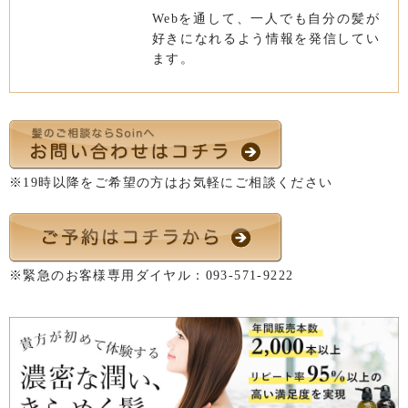
Webを通して、一人でも自分の髪が
好きになれるよう情報を発信してい
ます。
※19時以降をご希望の方はお気軽にご相談ください
※緊急のお客様専用ダイヤル：
093-571-9222