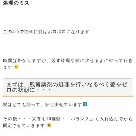
処理のミス
この4つで簡単に髪はボロボロになります
時間は掛かりますが、必ず綺麗な髪に戻せるよにやって行き
ます
まずは、残留薬剤の処理を行いなるべく髪をゼ
ロの状態に・・・
髪はとても弱って、細く痩せています
その後・・・栄養を10種類・・バランスよく入れ込んでから
固定させていきます