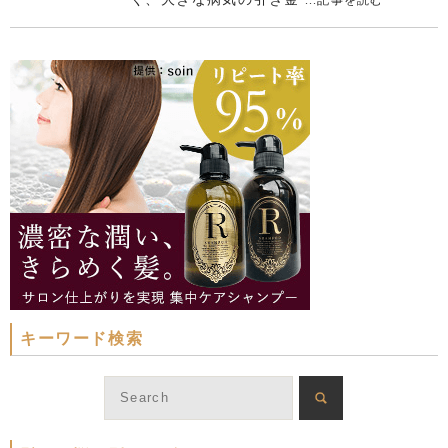
キーワード検索