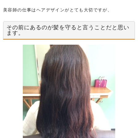
美容師の仕事はヘアデザインがとても大切ですが、
その前にあるのが髪を守ると言うことだと思い
ます。