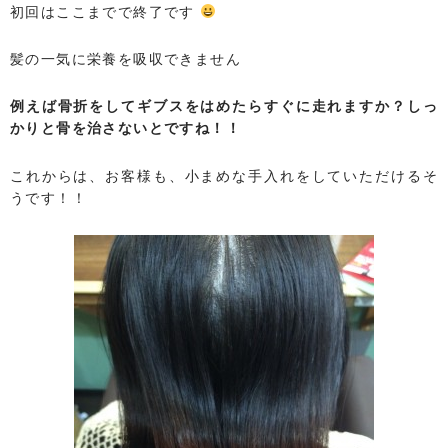
初回はここまでで終了です
髪の一気に栄養を吸収できません
例えば骨折をしてギブスをはめたらすぐに走れますか？しっ
かりと骨を治さないとですね！！
これからは、お客様も、小まめな手入れをしていただけるそ
うです！！