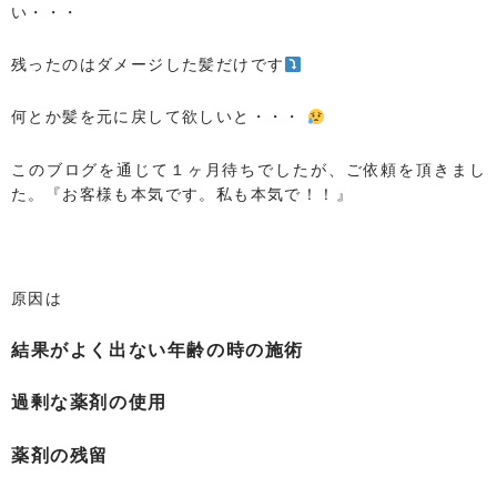
い・・・
残ったのはダメージした髪だけです
何とか髪を元に戻して欲しいと・・・
このブログを通じて１ヶ月待ちでしたが、ご依頼を頂きまし
た。『お客様も本気です。私も本気で！！』
原因は
結果がよく出ない年齢の時の施術
過剰な薬剤の使用
薬剤の残留