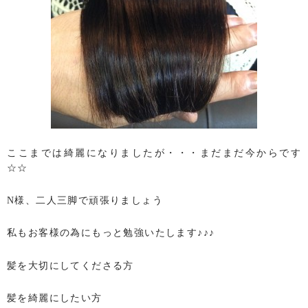
ここまでは綺麗になりましたが・・・まだまだ今からです
☆☆
N様、二人三脚で頑張りましょう
私もお客様の為にもっと勉強いたします♪♪♪
髪を大切にしてくださる方
髪を綺麗にしたい方