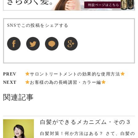
SNSでこの投稿をシェアする
PREV
サロントリートメントの効果的な使用方法
NEXT
お客様の為の長崎講習・カラー編
関連記事
白髪ができるメカニズム・その３
白髪対策！何か方法はある？ さて、白髪の