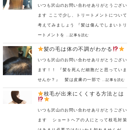
いつも沢山のお問い合わせありがとうござい
ます ここで少し、トリートメントについて
考えてみましょう 『髪は傷んでしまいトリ
ートメントを
...記事を読む
髪の毛は体の不調がわかる
いつも沢山のお問い合わせありがとうござい
ます！！ 『髪を死んだ細胞だと思っていま
せんか？』 髪は皮膚の一部で
...記事を読む
枝毛が出来にくくする方法とは
いつも沢山のお問い合わせありがとうござい
ます ショートヘアの人にとって枝毛対策
はあまり必要ではないかも知れませんが