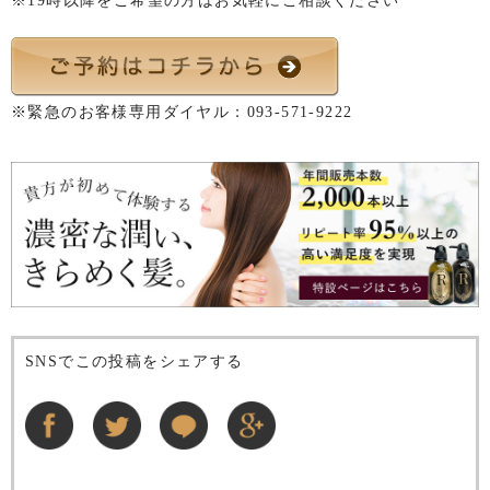
※19時以降をご希望の方はお気軽にご相談ください
※緊急のお客様専用ダイヤル：
093-571-9222
SNSでこの投稿をシェアする