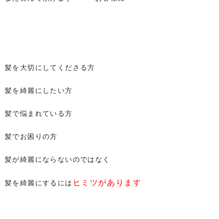
髪を大切にしてくださる方
髪を綺麗にしたい方
髪で悩まれている方
髪でお困りの方
髪が綺麗にならないのではなく
ヒミツがあります
髪を綺麗にするには