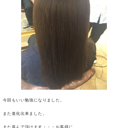
今回もいい勉強になりました。
また進化出来ました。
また喜んで頂けます・・・お客様に