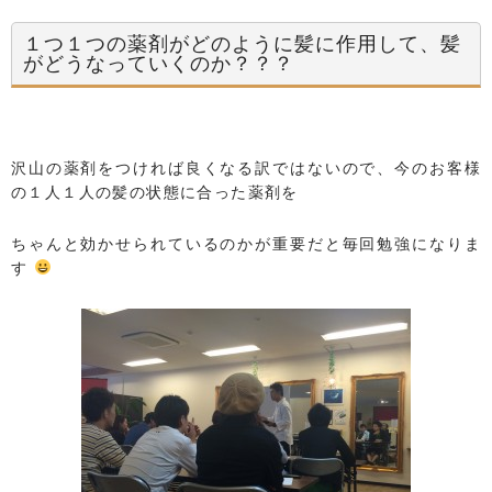
１つ１つの薬剤がどのように髪に作用して、髪
がどうなっていくのか？？？
沢山の薬剤をつければ良くなる訳ではないので、今のお客様
の１人１人の髪の状態に合った薬剤を
ちゃんと効かせられているのかが重要だと毎回勉強になりま
す