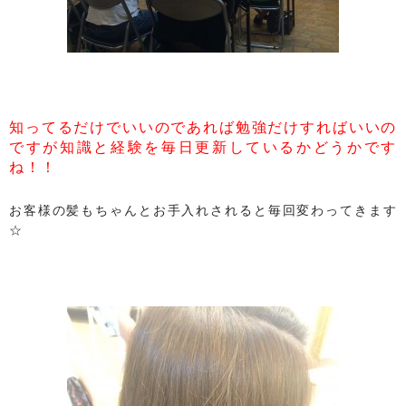
知ってるだけでいいのであれば勉強だけすればいいの
ですが知識と経験を毎日更新しているかどうかです
ね！！
お客様の髪もちゃんとお手入れされると毎回変わってきます
☆