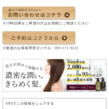
※19時以降をご希望の方はお気軽にご相談ください
※緊急のお客様専用ダイヤル：
093-571-9222
SNSでこの投稿をシェアする