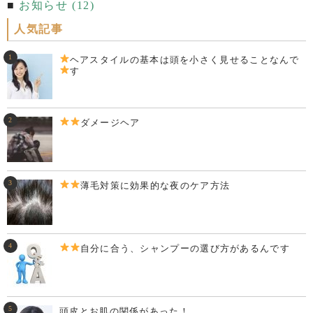
お知らせ (12)
人気記事
ヘアスタイルの基本は頭を小さく見せることなんで
す
ダメージヘア
薄毛対策に効果的な夜のケア方法
自分に合う、シャンプーの選び方があるんです
頭皮とお肌の関係があった！