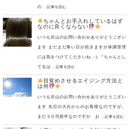
の
...記事を読む
ちゃんとお手入れしているはず
なのに良くならない
いつも沢山のお問い合わせありがとうござい
ます まだまだ寒い日が続きますが体調管理
には気をつけてくださいね :-) 『ちゃんとし
てるは
...記事を読む
目覚めさせるエイジング方法と
は何
いつも沢山のお問い合わせありがとうござい
ます 先日の大分からのお客様なのですが、
まだ３０代前半なのですが お
...記事を読む