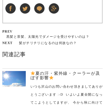
PREV
黒髪と茶髪、太陽光でダメージを受けやすいのは？
NEXT
髪がチリチリになるのは何故なの？
関連記事
夏の汗・紫外線・クーラーが及
ぼす影響
いつも沢山のお問い合わせ頂きましてありが
とうございます :-D いよいよ夏全開になっ
てこようとしてますが、 今から秋に向けて