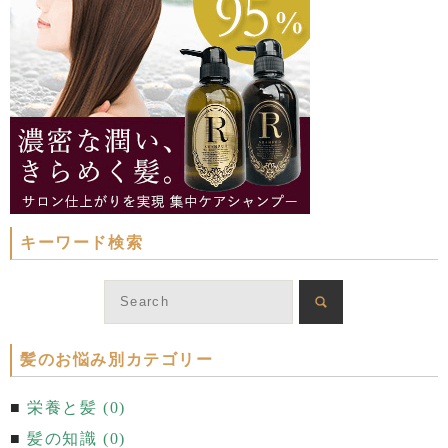
キーワード検索
髪のお悩み別カテゴリー
栄養と髪 (0)
髪の知識 (0)