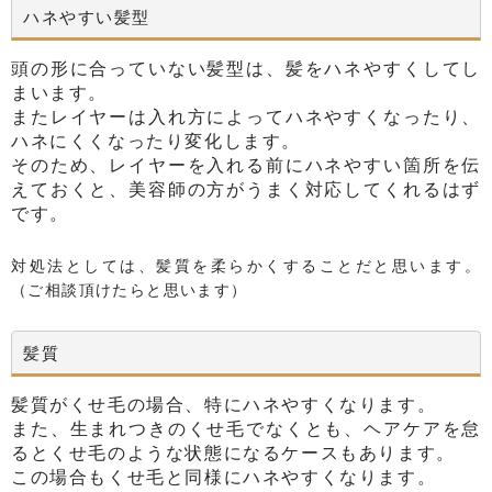
ハネやすい髪型
頭の形に合っていない髪型は、髪をハネやすくしてし
まいます。
またレイヤーは入れ方によってハネやすくなったり、
ハネにくくなったり変化します。
そのため、レイヤーを入れる前にハネやすい箇所を伝
えておくと、美容師の方がうまく対応してくれるはず
です。
対処法としては、髪質を柔らかくすることだと思います。
（ご相談頂けたらと思います）
髪質
髪質がくせ毛の場合、特にハネやすくなります。
また、生まれつきのくせ毛でなくとも、ヘアケアを怠
るとくせ毛のような状態になるケースもあります。
この場合もくせ毛と同様にハネやすくなります。