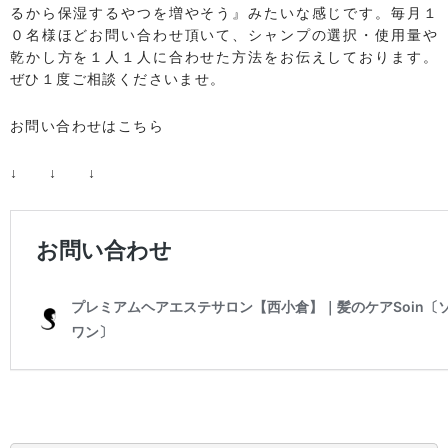
るから保湿するやつを増やそう』みたいな感じです。毎月１
０名様ほどお問い合わせ頂いて、シャンプの選択・使用量や
乾かし方を１人１人に合わせた方法をお伝えしております。
ぜひ１度ご相談くださいませ。
お問い合わせはこちら
↓ ↓ ↓