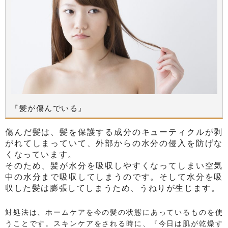
『髪が傷んでいる』
傷んだ髪は、髪を保護する成分のキューティクルが剥
がれてしまっていて、外部からの水分の侵入を防げな
くなっています。
そのため、髪が水分を吸収しやすくなってしまい空気
中の水分まで吸収してしまうのです。そして水分を吸
収した髪は膨張してしまうため、うねりが生じます。
対処法は、ホームケアを今の髪の状態にあっているものを使
うことです。スキンケアをされる時に、『今日は肌が乾燥す