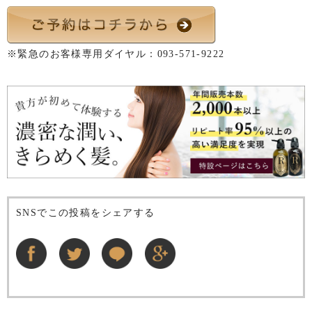
※緊急のお客様専用ダイヤル：
093-571-9222
SNSでこの投稿をシェアする