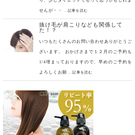
り、少しダイエットでもって思うかもしれま
せんが・・
...記事を読む
抜け毛が肩こりなども関係して
た！？
いつもたくさんのお問い合わせありがとうご
ざいます。 おかげさまで１２月のご予約も
1/4埋まっておりますので、早めのご予約を
よろしくお願
...記事を読む