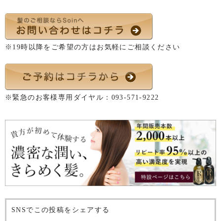
※19時以降をご希望の方はお気軽にご相談ください
※緊急のお客様専用ダイヤル：
093-571-9222
SNSでこの投稿をシェアする