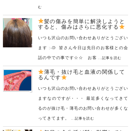
む
髪の傷みを簡単に解決しようと
すると、傷みはさらに悪化する
いつも沢山のお問い合わせありがとうござい
ます :-D 皆さん今日は先日のお客様との会
話の中での事です☆☆ お客
...記事を読む
薄毛・抜け毛と血液の関係して
るんです
いつも沢山のお問い合わせありがとうござい
ますなのですが・・・ 最近多くなってきて
るのが抜け毛・薄毛のお問い合わせが多くな
ってきてます。
...記事を読む