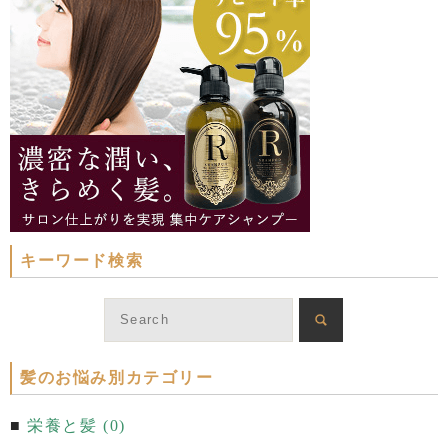
キーワード検索
髪のお悩み別カテゴリー
栄養と髪 (0)