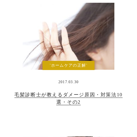
`ホームケアの正解`
2017.03.30
毛髪診断士が教えるダメージ原因・対策法10
選・その2