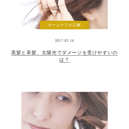
`ホームケアの正解`
2017.03.14
黒髪と茶髪、太陽光でダメージを受けやすいの
は？