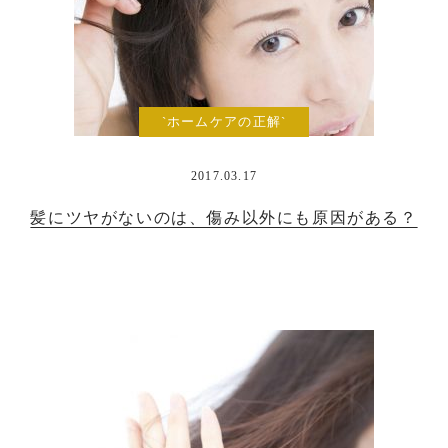
`ホームケアの正解`
2017.03.17
髪にツヤがないのは、傷み以外にも原因がある？