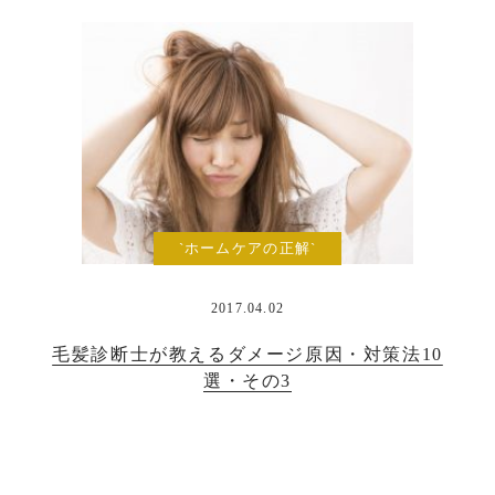
`ホームケアの正解`
2017.04.02
毛髪診断士が教えるダメージ原因・対策法10
選・その3