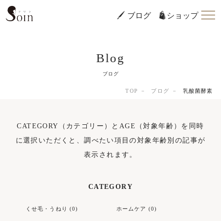
ブログ
ショップ
Blog
ブログ
TOP
ブログ
乳酸菌酵素
CATEGORY（カテゴリー）とAGE（対象年齢）を同時
に選択いただくと、調べたい項目の対象年齢別の記事が
表示されます。
CATEGORY
くせ毛・うねり (0)
ホームケア (0)