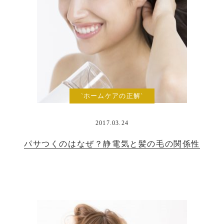
`ホームケアの正解`
2017.03.24
パサつくのはなぜ？静電気と髪の毛の関係性