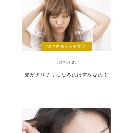
`体の内側から美髪に`
2017.03.21
髪がチリチリになるのは何故なの？