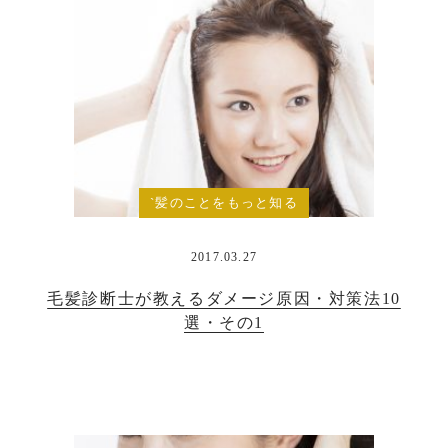
`髪のことをもっと知る
`
2017.03.27
毛髪診断士が教えるダメージ原因・対策法10
選・その1