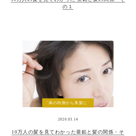
の１
`体の内側から美髪に`
2020.03.14
10万人の髪を見てわかった亜鉛と髪の関係・そ