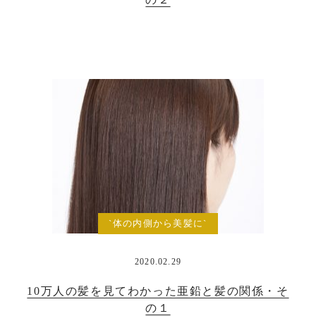
`体の内側から美髪に`
2020.02.29
10万人の髪を見てわかった亜鉛と髪の関係・そ
の１