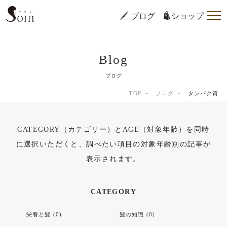
ブログ
ショップ
Blog
ブログ
TOP
ブログ
タンパク質
CATEGORY（カテゴリー）とAGE（対象年齢）を同時
に選択いただくと、調べたい項目の対象年齢別の記事が
表示されます。
CATEGORY
栄養と髪 (0)
髪の知識 (0)