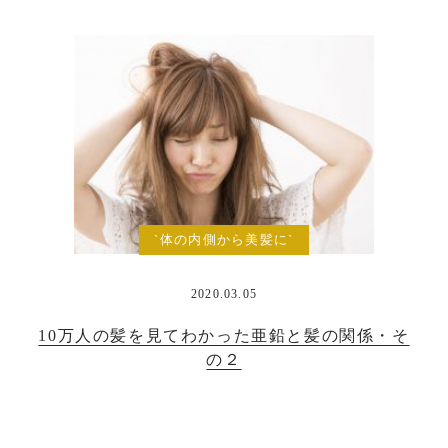
`体の内側から美髪に`
2020.03.05
10万人の髪を見てわかった亜鉛と髪の関係・そ
の２