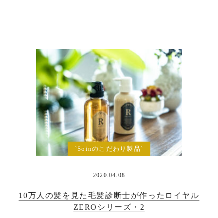
`Soinのこだわり製品`
2020.04.08
10万人の髪を見た毛髪診断士が作ったロイヤル
ZEROシリーズ・2