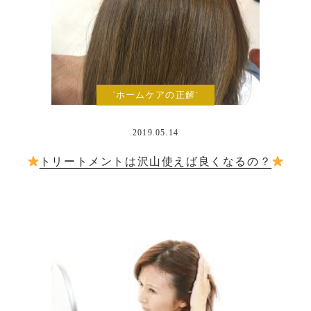
`ホームケアの正解`
2019.05.14
トリートメントは沢山使えば良くなるの？