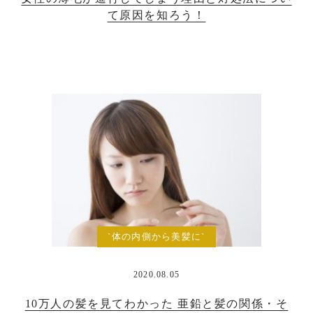
て原因を知ろう！
`体の内側から美髪に`
2020.08.05
10万人の髪を見てわかった 亜鉛と髪の関係・そ