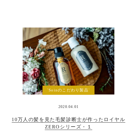
`Soinのこだわり製品`
2020.04.01
10万人の髪を見た毛髪診断士が作ったロイヤル
ZEROシリーズ・１