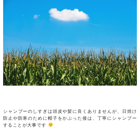
シャンプーのしすぎは頭皮や髪に良くありませんが、日焼け
防止や防寒のために帽子をかぶった後は、丁寧にシャンプー
することが大事です