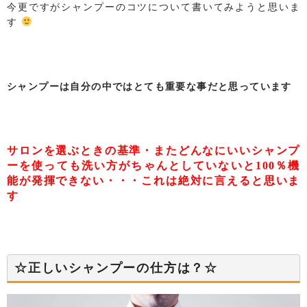
今更ですがシャンプーのコツについて書いてみようと思いま
す
シャンプーは自分の中ではとても重要な事だと思っています
サロンを選ぶときの基準・またどんなにいいシャンプ
ーを使っても洗い方がちゃんとしていないと100％機
能が発揮できない・・・これは絶対に言えると思いま
す
☆正しいシャンプーの仕方は？☆