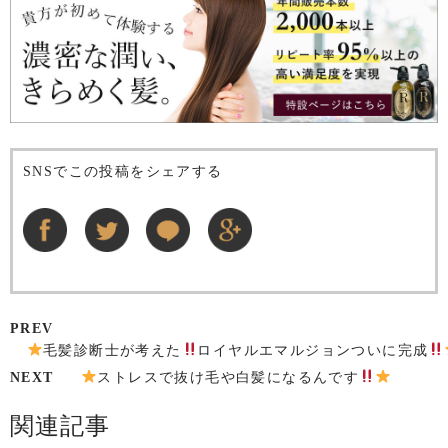
SNSでこの投稿をシェアする
PREV
毛髪診断士が考えた
ロイヤルエマルジョンついに完成
NEXT
ストレスで抜け毛や白髪になるんです
関連記事