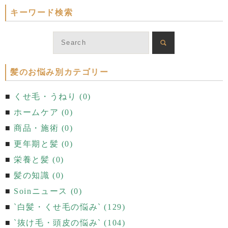
キーワード検索
髪のお悩み別カテゴリー
くせ毛・うねり (0)
ホームケア (0)
商品・施術 (0)
更年期と髪 (0)
栄養と髪 (0)
髪の知識 (0)
Soinニュース (0)
`白髪・くせ毛の悩み` (129)
`抜け毛・頭皮の悩み` (104)