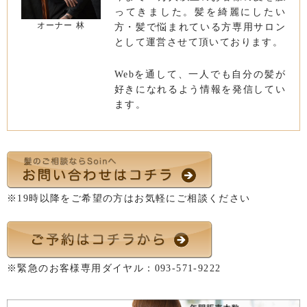
ってきました。髪を綺麗にしたい
オーナー 林
方・髪で悩まれている方専用サロン
として運営させて頂いております。
Webを通して、一人でも自分の髪が
好きになれるよう情報を発信してい
ます。
※19時以降をご希望の方はお気軽にご相談ください
※緊急のお客様専用ダイヤル：
093-571-9222