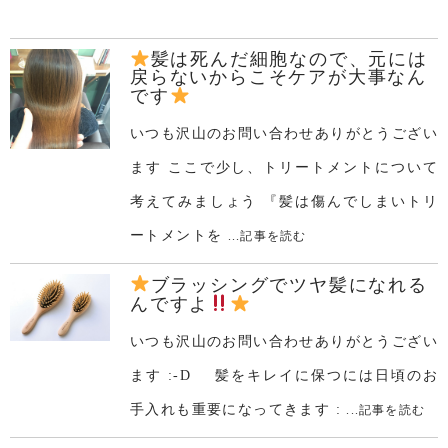
髪は死んだ細胞なので、元には
戻らないからこそケアが大事なん
です
いつも沢山のお問い合わせありがとうござい
ます ここで少し、トリートメントについて
考えてみましょう 『髪は傷んでしまいトリ
ートメントを
...記事を読む
ブラッシングでツヤ髪になれる
んですよ
いつも沢山のお問い合わせありがとうござい
ます :-D 髪をキレイに保つには日頃のお
手入れも重要になってきます :
...記事を読む