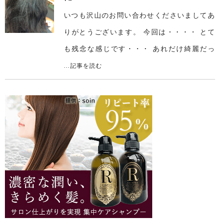
いつも沢山のお問い合わせくださいましてあ
りがとうございます。 今回は・・・・ とて
も残念な感じです・・・ あれだけ綺麗だっ
...記事を読む