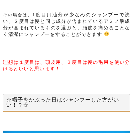
1
度目は油分が少なめのシャンプーで洗
その場合は、
い、２度目は髪と同じ成分が含まれているアミノ酸成
分が含まれているものを選ぶと、頭皮を痛めることな
く清潔にシャンプーをすることができます
理想は１度目は、頭皮用、２度目は髪の毛用を使い分
けるといいと思います！！
☆帽子をかぶった日はシャンプーした方がい
い！？☆