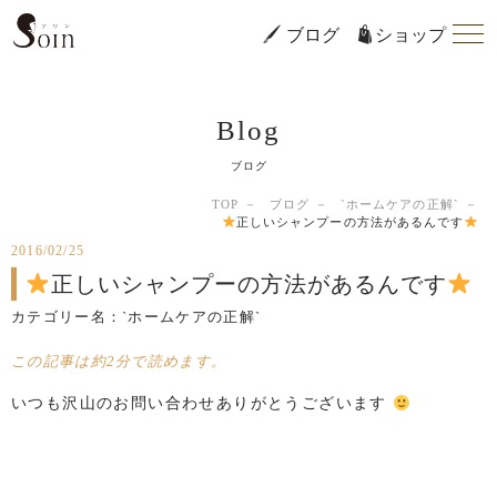
ブログ
ショップ
Blog
ブログ
TOP
ブログ
`ホームケアの正解`
正しいシャンプーの方法があるんです
2016/02/25
正しいシャンプーの方法があるんです
カテゴリー名：
`ホームケアの正解`
この記事は約2分で読めます。
いつも沢山のお問い合わせありがとうございます