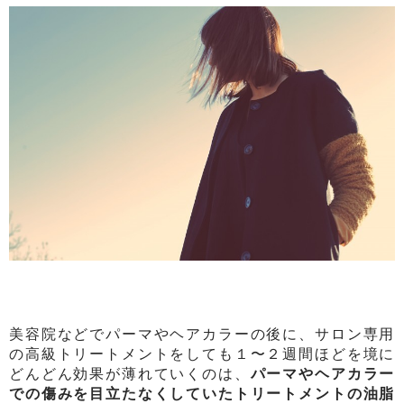
美容院などでパーマやヘアカラーの後に、サロン専用
の高級トリートメントをしても１〜２週間ほどを境に
どんどん効果が薄れていくのは、
パーマやヘアカラー
での傷みを目立たなくしていたトリートメントの油脂