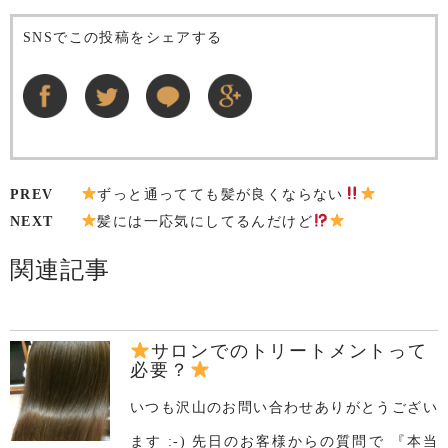
SNSでこの投稿をシェアする
PREV
ずっと通ってても髪が良くならない
NEXT
髪には一応気にしてるんだけど
関連記事
サロンでのトリートメントって
必要？
いつも沢山のお問い合わせありがとうござい
ます :-) 先日のお客様からの質問で 『本当