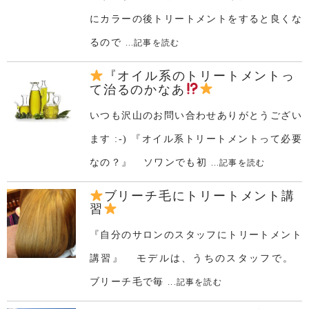
にカラーの後トリートメントをすると良くな
るので
...記事を読む
『オイル系のトリートメントっ
て治るのかなあ
いつも沢山のお問い合わせありがとうござい
ます :-) 『オイル系トリートメントって必要
なの？』 ソワンでも初
...記事を読む
ブリーチ毛にトリートメント講
習
『自分のサロンのスタッフにトリートメント
講習』 モデルは、うちのスタッフで。
ブリーチ毛で毎
...記事を読む