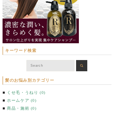
キーワード検索
髪のお悩み別カテゴリー
くせ毛・うねり (0)
ホームケア (0)
商品・施術 (0)