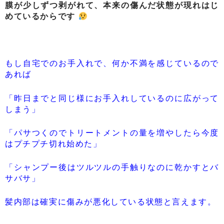
膜が少しずつ剥がれて、
本来の傷んだ状態が現れはじ
めているからです
もし自宅でのお手入れで、何か不満を感じているので
あれば
「昨日までと同じ様にお手入れしているのに広がって
しまう」
「パサつくのでトリートメントの量を増やしたら今度
はプチプチ切れ始めた」
「シャンプー後はツルツルの手触りなのに乾かすとバ
サバサ」
髪内部は確実に傷みが悪化している状態と言えます。