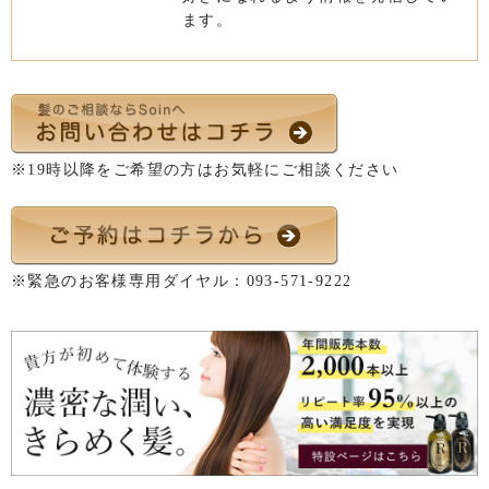
ます。
※19時以降をご希望の方はお気軽にご相談ください
※緊急のお客様専用ダイヤル：
093-571-9222