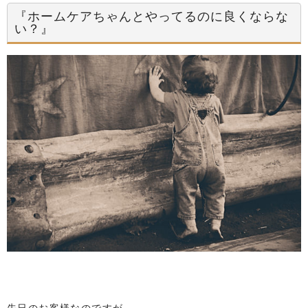
『ホームケアちゃんとやってるのに良くならな
い？』