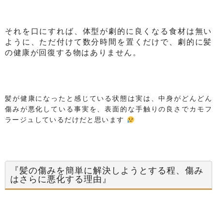
それを口にすれば、体型が劇的に良くなる食材は無い
ように、ただ付けて数分時間を置くだけで、劇的に髪
の健康が回復する物はありません。
髪が健康になったと感じている状態は実は、中身がどんどん
傷みが悪化している事実を、表面的な手触りの良さでカモフ
ラージュしているだけだと思います
『髪の傷みを簡単に解決しようとする程、傷み
はさらに悪化する理由』