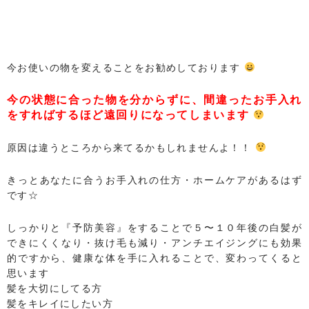
今お使いの物を変えることをお勧めしております
今の状態に合った物を分からずに、間違ったお手入れ
をすればするほど遠回りになってしまいます
原因は違うところから来てるかもしれませんよ！！
きっとあなたに合うお手入れの仕方・ホームケアがあるはず
です☆
しっかりと『予防美容』をすることで５〜１０年後の白髪が
できにくくなり・抜け毛も減り・アンチエイジングにも効果
的ですから、健康な体を手に入れることで、変わってくると
思います
髪を大切にしてる方
髪をキレイにしたい方