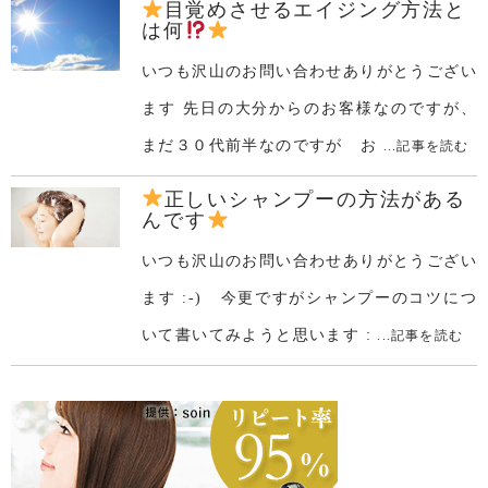
目覚めさせるエイジング方法と
は何
いつも沢山のお問い合わせありがとうござい
ます 先日の大分からのお客様なのですが、
まだ３０代前半なのですが お
...記事を読む
正しいシャンプーの方法がある
んです
いつも沢山のお問い合わせありがとうござい
ます :-) 今更ですがシャンプーのコツにつ
いて書いてみようと思います :
...記事を読む