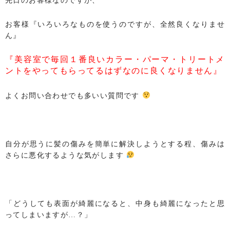
先日のお客様なのですが、
お客様『いろいろなものを使うのですが、全然良くなりませ
ん』
『美容室で毎回１番良いカラー・パーマ・トリートメ
ントをやってもらってるはずなのに良くなりません』
よくお問い合わせでも多いい質問です
自分が思うに髪の傷みを簡単に解決しようとする程、傷みは
さらに悪化するような気がします
「どうしても表面が綺麗になると、中身も綺麗になったと思
ってしまいますが…？」