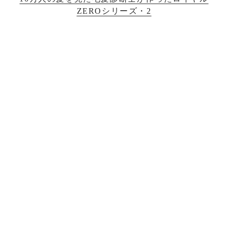
ZEROシリーズ・2