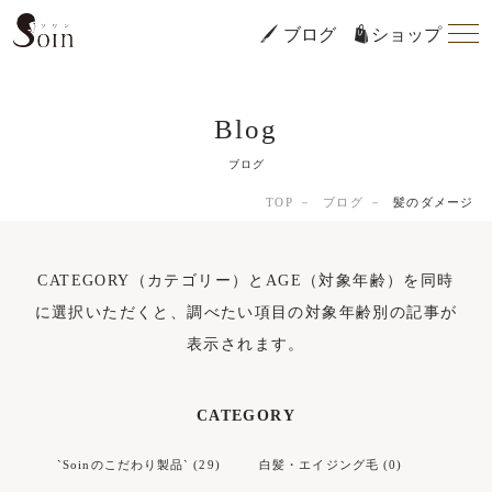
ブログ
ショップ
Blog
ブログ
TOP
ブログ
髪のダメージ
CATEGORY（カテゴリー）とAGE（対象年齢）を同時
に選択いただくと、調べたい項目の対象年齢別の記事が
表示されます。
CATEGORY
`Soinのこだわり製品` (29)
白髪・エイジング毛 (0)