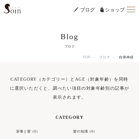
ブログ
ショップ
Blog
ブログ
TOP
ブログ
自律神経
CATEGORY（カテゴリー）とAGE（対象年齢）を同時
に選択いただくと、調べたい項目の対象年齢別の記事が
表示されます。
CATEGORY
栄養と髪 (0)
髪の知識 (0)