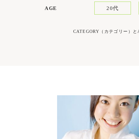
20代
AGE
CATEGORY（カテゴリー