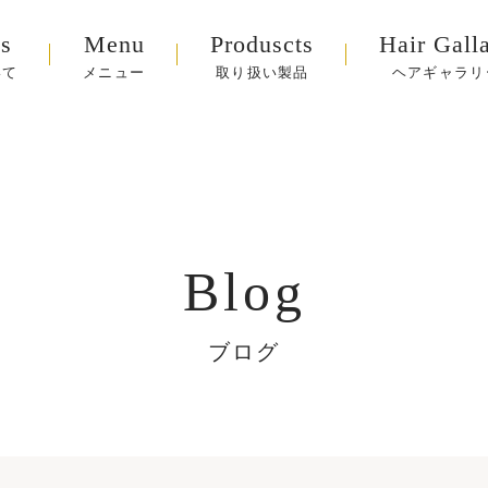
s
Menu
Produscts
Hair Gall
いて
メニュー
取り扱い製品
ヘアギャラリ
Blog
ブログ