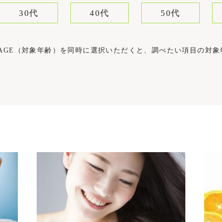
30代
40代
50代
）とAGE（対象年齢）を同時に選択いただくと、調べたい項目の対