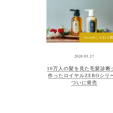
`Soinのこだわり製
2020.03.27
10万人の髪を見た毛髪診断
作ったロイヤルZEROシリ
ついに発売