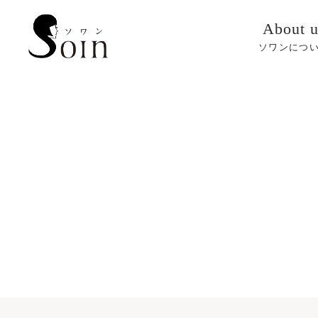
About u
ソワンにつ