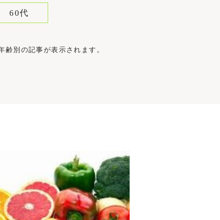
60代
象年齢別の記事が表示されます。