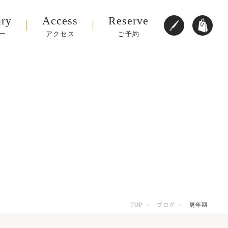
ary
Access
Reserve
ー
アクセス
ご予約
TOP
ブログ
更年期