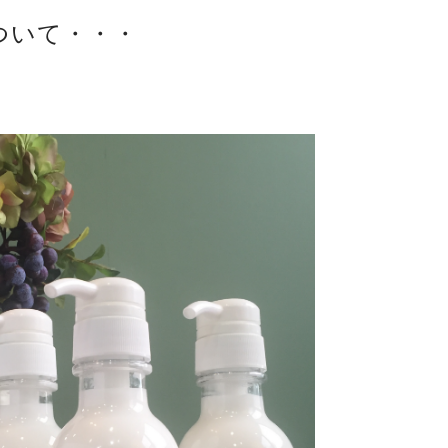
ついて・・・