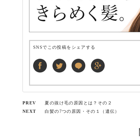
SNSでこの投稿をシェアする
PREV
夏の抜け毛の原因とは？その２
NEXT
白髪の7つの原因・その１（遺伝）