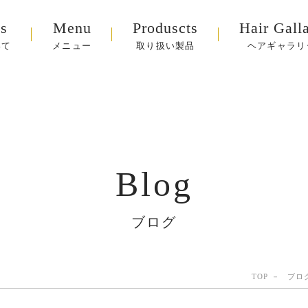
s
Menu
Produscts
Hair Gall
いて
メニュー
取り扱い製品
ヘアギャラリ
Blog
ブログ
TOP
ブロ