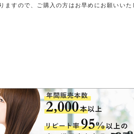
ておりますので、ご購入の方はお早めにお願いいた
い