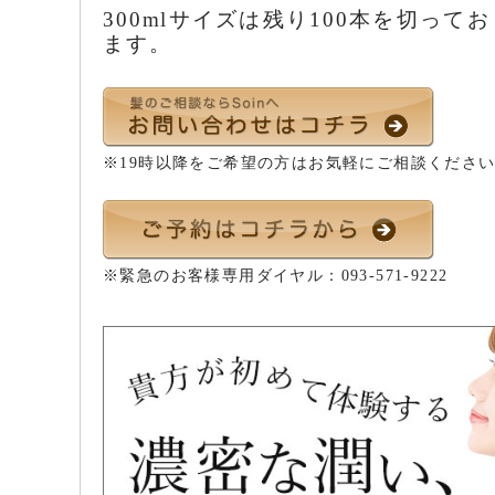
300mlサイズは残り100本を切っ
ます。
※19時以降をご希望の方はお気軽にご相談くださ
※緊急のお客様専用ダイヤル：
093-571-9222