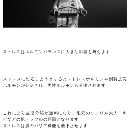
ストレスはホルモンバランスに大きな影響も与えます
ストレスに対応しようとするとストレスホルモンや副腎皮質
ホルモンが分泌され、男性ホルモンも分泌されます
これにより皮脂分泌が過剰になり、毛穴のつまりや大人ニキ
ビなどの肌トラブルの原因となります
ストレスは肌のバリア機能を低下させます