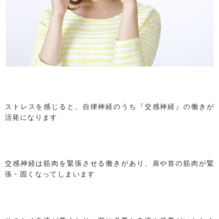
ストレスを感じると、自律神経のうち『交感神経』の働きが
活発になります
交感神経は筋肉を緊張させる働きがあり、肩や首の筋肉が緊
張・固くなってしまいます