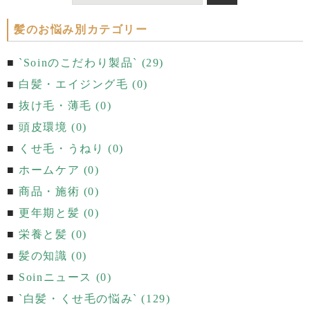
髪のお悩み別カテゴリー
`Soinのこだわり製品` (29)
白髪・エイジング毛 (0)
抜け毛・薄毛 (0)
頭皮環境 (0)
くせ毛・うねり (0)
ホームケア (0)
商品・施術 (0)
更年期と髪 (0)
栄養と髪 (0)
髪の知識 (0)
Soinニュース (0)
`白髪・くせ毛の悩み` (129)