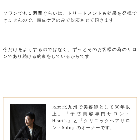
ソワンでも１週間ぐらいは、トリートメントも効果を発揮で
きませんので、頭皮ケアのみで対応させて頂きます
今だけをよくするのではなく、ずっとそのお客様の為のサロ
ンであり続ける約束をしているからです
地元北九州で美容師として30年以
上。『予防美容専門サロン・
Heart’s』と『クリニックヘアサロ
ン・Soin』のオーナーです。