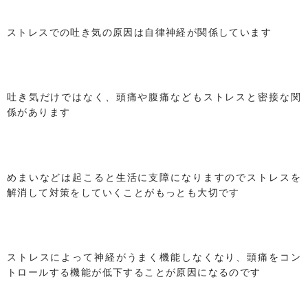
ストレスでの吐き気の原因は自律神経が関係しています
吐き気だけではなく、頭痛や腹痛などもストレスと密接な関
係があります
めまいなどは起こると生活に支障になりますのでストレスを
解消して対策をしていくことがもっとも大切です
ストレスによって神経がうまく機能しなくなり、頭痛をコン
トロールする機能が低下することが原因になるのです