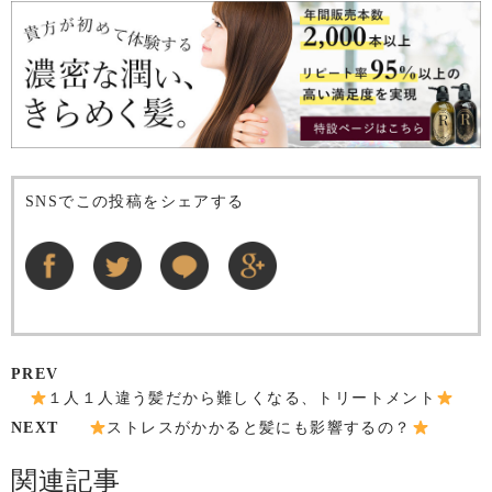
SNSでこの投稿をシェアする
PREV
１人１人違う髪だから難しくなる、トリートメント
NEXT
ストレスがかかると髪にも影響するの？
関連記事