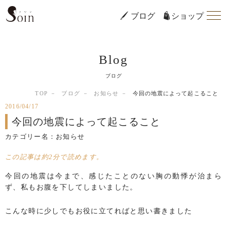
ブログ
ショップ
Blog
ブログ
TOP
ブログ
お知らせ
今回の地震によって起こること
2016/04/17
今回の地震によって起こること
カテゴリー名：
お知らせ
この記事は約2分で読めます。
今回の地震は今まで、感じたことのない胸の動悸が治まら
ず、私もお腹を下してしまいました。
こんな時に少しでもお役に立てればと思い書きました