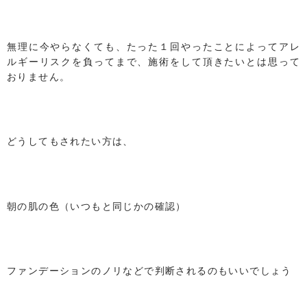
無理に今やらなくても、たった１回やったことによってアレ
ルギーリスクを負ってまで、施術をして頂きたいとは思って
おりません。
どうしてもされたい方は、
朝の肌の色（いつもと同じかの確認）
ファンデーションのノリなどで判断されるのもいいでしょう