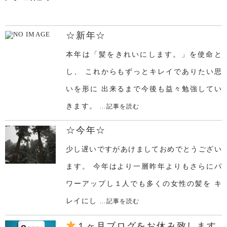
☆新年☆
本年は「髪をきれいにします。」を使命と
し、 これからもずっとキレイでありたい思
いを形に 出来るまで今後も益々勉強してい
きます。
...記事を読む
☆今年☆
少し遅いですがあけましておめでとうござい
ます。 今年はより一層昨年よりもさらにパ
ワーアップし１人でも多くの女性の髪を キ
レイにし
...記事を読む
１ヶ月ブログをお休み致します