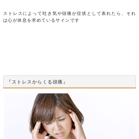
ストレスによって吐き気や頭痛が症状として表れたら、それ
は心が休息を求めているサインです
『ストレスからくる頭痛』