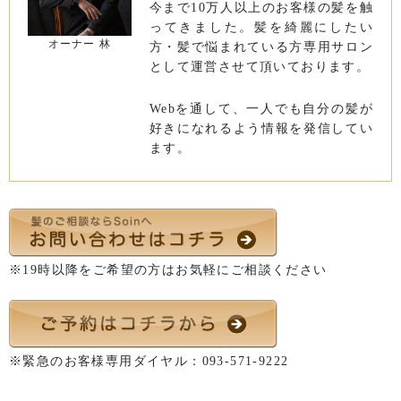
今まで10万人以上のお客様の髪を触
ってきました。髪を綺麗にしたい
オーナー 林
方・髪で悩まれている方専用サロン
として運営させて頂いております。
Webを通して、一人でも自分の髪が
好きになれるよう情報を発信してい
ます。
※19時以降をご希望の方はお気軽にご相談ください
※緊急のお客様専用ダイヤル：
093-571-9222