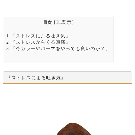
[
非表示
]
目次
1
『ストレスによる吐き気』
2
『ストレスからくる頭痛』
3
『今カラーやパーマをやっても良いのか？』
『ストレスによる吐き気』