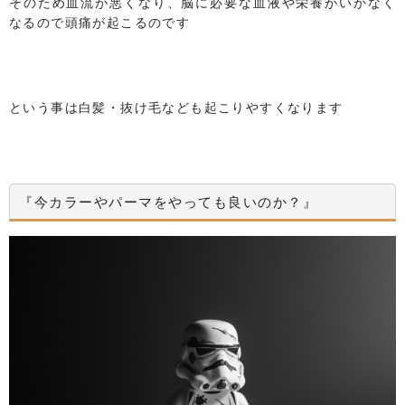
そのため血流が悪くなり、脳に必要な血液や栄養がいかなく
なるので頭痛が起こるのです
という事は白髪・抜け毛なども起こりやすくなります
『今カラーやパーマをやっても良いのか？』