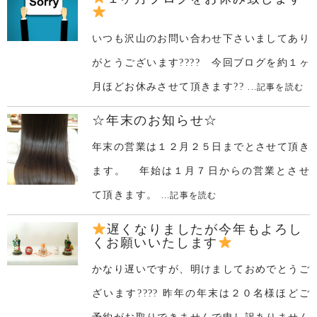
いつも沢山のお問い合わせ下さいましてあり
がとうございます???? 今回ブログを約１ヶ
月ほどお休みさせて頂きます??
...記事を読む
☆年末のお知らせ☆
年末の営業は１２月２５日までとさせて頂き
ます。 年始は１月７日からの営業とさせ
て頂きます。
...記事を読む
遅くなりましたが今年もよろし
くお願いいたします
かなり遅いですが、明けましておめでとうご
ざいます???? 昨年の年末は２０名様ほどご