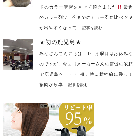
ドのカラー講習をさせて頂きました
最近
のカラー剤は、今までのカラー剤に比べツヤ
が出やすくなって
...記事を読む
★初の鹿児島★
みなさんこんにちは :-D 月曜日はお休みな
のですが、今回はメーカーさんの講習の依頼
で鹿児島へ・・・ 朝７時に新幹線に乗って
福岡から車
...記事を読む