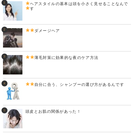
ヘアスタイルの基本は頭を小さく見せることなんで
す
ダメージヘア
薄毛対策に効果的な夜のケア方法
自分に合う、シャンプーの選び方があるんです
頭皮とお肌の関係があった！