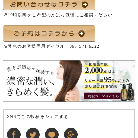
※19時以降をご希望の方はお気軽にご相談ください
※緊急のお客様専用ダイヤル：
093-571-9222
SNSでこの投稿をシェアする