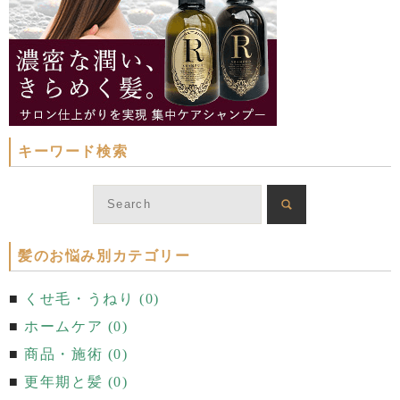
キーワード検索
髪のお悩み別カテゴリー
くせ毛・うねり (0)
ホームケア (0)
商品・施術 (0)
更年期と髪 (0)