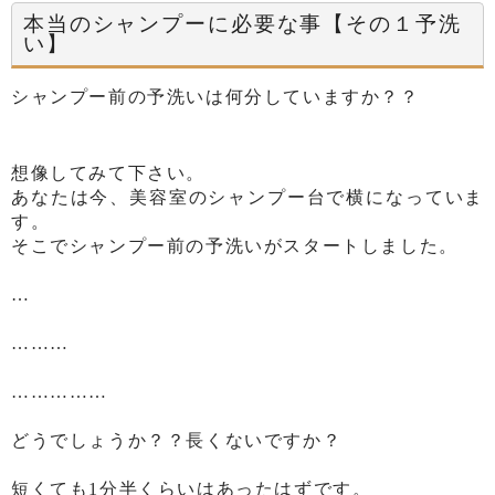
本当のシャンプーに必要な事【その１予洗
い】
シャンプー前の予洗いは何分していますか？？
想像してみて下さい。
あなたは今、美容室のシャンプー台で横になっていま
す。
そこでシャンプー前の予洗いがスタートしました。
…
………
……………
どうでしょうか？？長くないですか？
短くても1分半くらいはあったはずです。