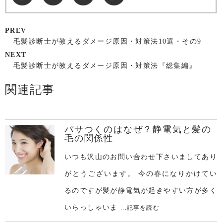
PREV
毛髪診断士が教えるダメージ原因・対策法10選・その9
NEXT
毛髪診断士が教えるダメージ原因・対策法『総集編』
関連記事
パサつくのはなぜ？静電気と髪の
毛の関係性
いつも沢山のお問い合わせ下さいましてあり
がとうございます。 今の春になりかけてい
るのですが髪が静電気が起きやすい方が多く
いらっしゃいま
...記事を読む