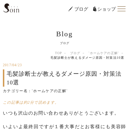
ブログ
ショップ
Blog
ブログ
TOP
ブログ
`ホームケアの正解`
毛髪診断士が教えるダメージ原因・対策法10選
2017/04/23
毛髪診断士が教えるダメージ原因・対策法
10選
カテゴリー名：
`ホームケアの正解`
この記事は約2分で読めます。
いつも沢山のお問い合わせありがとうございます。
いよいよ最終回ですが１番大事だとお客様にも美容師