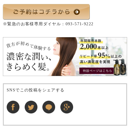
※緊急のお客様専用ダイヤル：
093-571-9222
SNSでこの投稿をシェアする