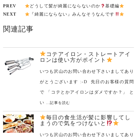
PREV
どうして髪が綺麗にならないのか
基礎編
NEXT
『綺麗にならない』みんなそうなんです
関連記事
コテアイロン・ストレートアイ
ロンは使い方がポイント
いつも沢山のお問い合わせ下さいましてあり
がとうございます :-D 先日のお客様の質問
で 「コテとかアイロンはダメですか？」 と
い
...記事を読む
毎日の食生活が髪に影響してし
まうので気をつけないと
いつも沢山のお問い合わせ下さいましてあり