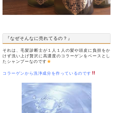
『なぜそんなに売れてるの？』
それは、毛髪診断士が１人１人の髪や頭皮に負担をか
けず洗い上げ贅沢に高濃度のコラーゲンをベースとし
たシャンプーなのです
コラーゲンから洗浄成分を作っているのです