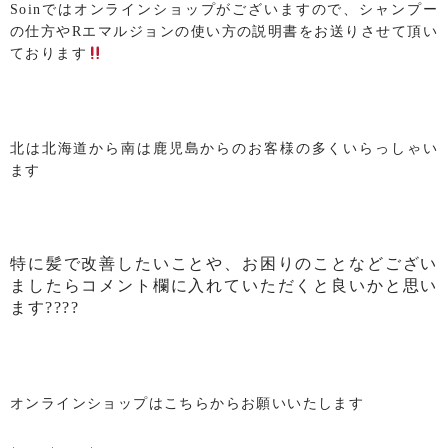
Soinではオンラインショップがございますので、シャンプー
の仕方やRエマルジョンの使い方の説明書をお送りさせて頂い
ております
北は北海道から南は鹿児島からのお客様の多くいらっしゃい
ます
特に髪で改善したいことや、お困りのことなどござい
ましたらコメント欄に入れていただくと良いかと思い
ます????
オンラインショップはこちらからお願いいたします