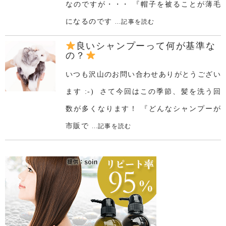
なのですが・・・ 『帽子を被ることが薄毛
になるのです
...記事を読む
良いシャンプーって何が基準な
の？
いつも沢山のお問い合わせありがとうござい
ます :-) さて今回はこの季節、髪を洗う回
数が多くなります！ 『どんなシャンプーが
市販で
...記事を読む