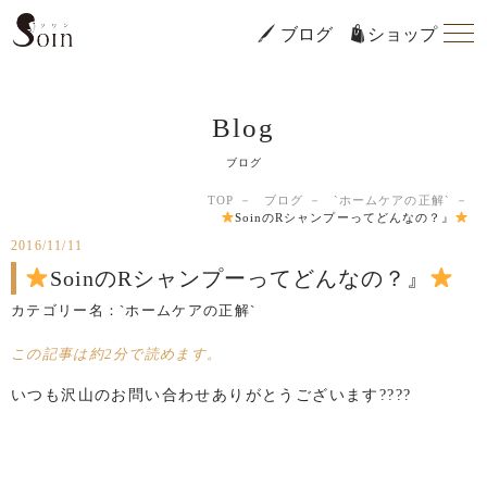
ブログ
ショップ
Blog
ブログ
TOP
ブログ
`ホームケアの正解`
SoinのRシャンプーってどんなの？』
2016/11/11
SoinのRシャンプーってどんなの？』
カテゴリー名：
`ホームケアの正解`
この記事は約2分で読めます。
いつも沢山のお問い合わせありがとうございます????