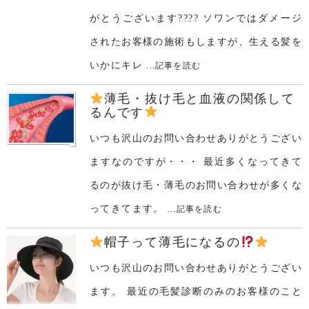
がとうございます???? ソワンではダメージ
されたお客様の施術もしますが、生える髪を
いかにキレ
...記事を読む
薄毛・抜け毛と血液の関係して
るんです
いつも沢山のお問い合わせありがとうござい
ますなのですが・・・ 最近多くなってきて
るのが抜け毛・薄毛のお問い合わせが多くな
ってきてます。
...記事を読む
帽子って薄毛になるの
いつも沢山のお問い合わせありがとうござい
ます。 最近の毛髪診断のみのお客様のこと