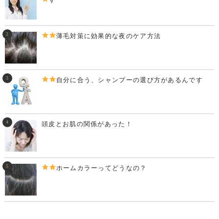
薄毛対策に効果的な夜のケア方法
自分に合う、シャンプーの選び方があるんです
頭皮とお肌の関係があった！
ホームカラーってどうなの？