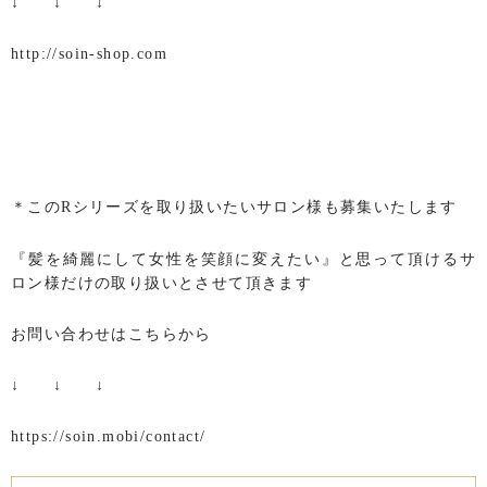
↓ ↓ ↓
http://soin-shop.com
＊このRシリーズを取り扱いたいサロン様も募集いたします
『髪を綺麗にして女性を笑顔に変えたい』と思って頂けるサ
ロン様だけの取り扱いとさせて頂きます
お問い合わせはこちらから
↓ ↓ ↓
https://soin.mobi/contact/