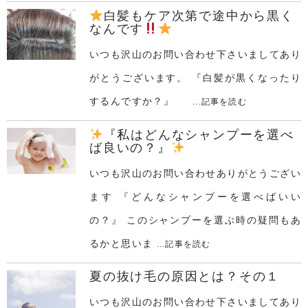
白髪もケア次第で途中から黒く
なんです
いつも沢山のお問い合わせ下さいましてあり
がとうございます。 『白髪が黒くなったり
するんですか？』
...記事を読む
『私はどんなシャンプーを選べ
ば良いの？』
いつも沢山のお問い合わせありがとうござい
ます 『どんなシャンプーを選べばいい
の？』 このシャンプーを選ぶ時の疑問もあ
るかと思いま
...記事を読む
夏の抜け毛の原因とは？その１
いつも沢山のお問い合わせ下さいましてあり