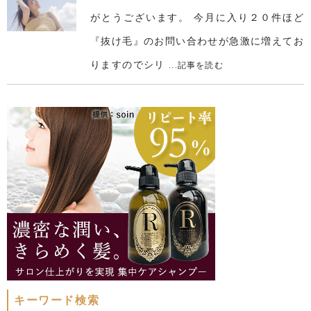
がとうございます。 今月に入り２０件ほど
『抜け毛』のお問い合わせが急激に増えてお
りますのでシリ
...記事を読む
キーワード検索