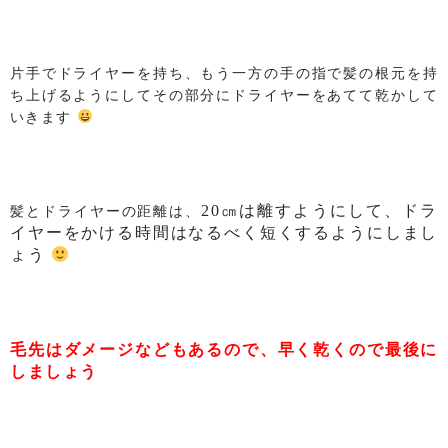
片手でドライヤーを持ち、もう一方の手の指で髪の根元を持
ち上げるようにしてその部分にドライヤーをあてて乾かして
いきます
20
㎝は離すようにして、ドラ
髪とドライヤーの距離は、
イヤーをかける時間はなるべく短くするようにしまし
ょう
毛先はダメージなどもあるので、早く乾くので最後に
しましょう