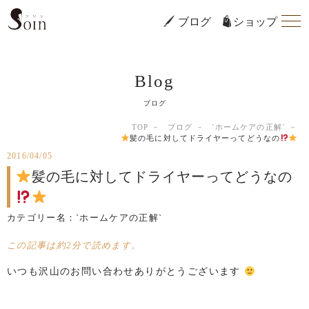
ブログ
ショップ
Blog
ブログ
TOP
ブログ
`ホームケアの正解`
髪の毛に対してドライヤーってどうなの
2016/04/05
髪の毛に対してドライヤーってどうなの
カテゴリー名：
`ホームケアの正解`
この記事は約2分で読めます。
いつも沢山のお問い合わせありがとうございます