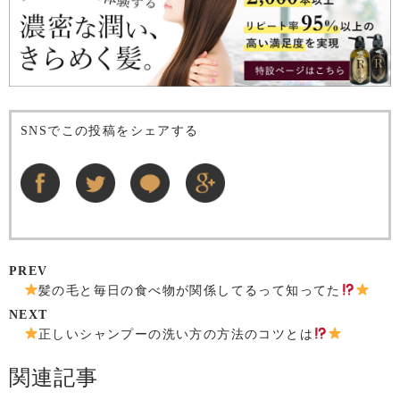
SNSでこの投稿をシェアする
PREV
髪の毛と毎日の食べ物が関係してるって知ってた
NEXT
正しいシャンプーの洗い方の方法のコツとは
関連記事