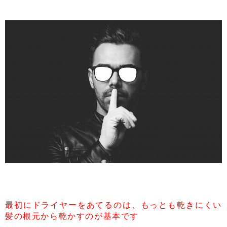
最初にドライヤーをあてるのは、もっとも乾きにくい
髪の根元から乾かすのが基本です