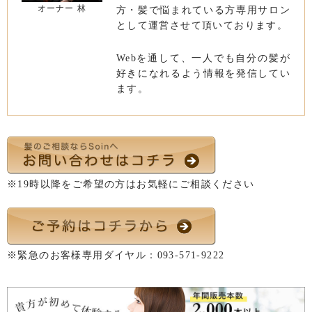
オーナー 林
方・髪で悩まれている方専用サロン
として運営させて頂いております。
Webを通して、一人でも自分の髪が
好きになれるよう情報を発信してい
ます。
※19時以降をご希望の方はお気軽にご相談ください
※緊急のお客様専用ダイヤル：
093-571-9222