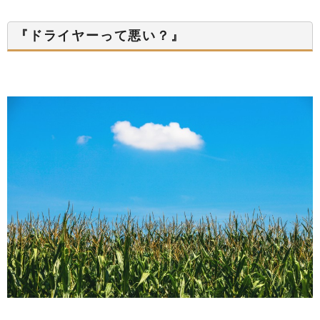
『ドライヤーって悪い？』