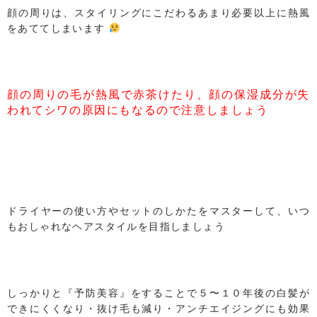
顔の周りは、スタイリングにこだわるあまり必要以上に熱風
をあててしまいます
顔の周りの毛が熱風で赤茶けたり、顔の保湿成分が失
われてシワの原因にもなるので注意しましょう
ドライヤーの使い方やセットのしかたをマスターして、いつ
もおしゃれなヘアスタイルを目指しましょう
しっかりと『予防美容』をすることで５〜１０年後の白髪が
できにくくなり・抜け毛も減り・アンチエイジングにも効果