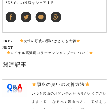
SNSでこの投稿をシェアする
PREV
女性の頭皮の潤いはとても大切
NEXT
ロイヤル高濃度コラーゲンシャンプーについて
関連記事
頭皮の臭いの改善方法
いつも沢山のお問い合わせありがとうござい
ます :-D なるべく沢山の方に、返信をし