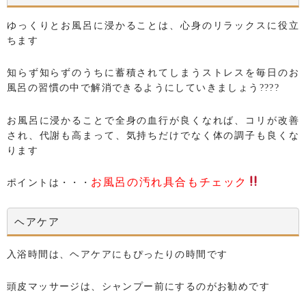
ゆっくりとお風呂に浸かることは、心身のリラックスに役立
ちます
知らず知らずのうちに蓄積されてしまうストレスを毎日のお
風呂の習慣の中で解消できるようにしていきましょう????
お風呂に浸かることで全身の血行が良くなれば、コリが改善
され、代謝も高まって、気持ちだけでなく体の調子も良くな
ります
お風呂の汚れ具合もチェック
ポイントは・・・
ヘアケア
入浴時間は、ヘアケアにもぴったりの時間です
頭皮マッサージは、シャンプー前にするのがお勧めです