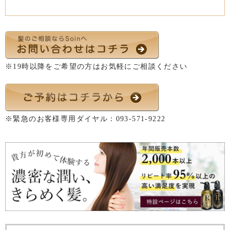
※19時以降をご希望の方はお気軽にご相談ください
※緊急のお客様専用ダイヤル：
093-571-9222