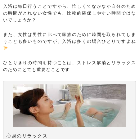
入浴は毎日行うことですから、忙しくてなかなか自分のため
の時間がとれない女性でも、比較的確保しやすい時間ではな
いでしょうか？
また、女性は男性に比べて家族のために時間を取られてしま
うことも多いものですが、入浴は多くの場合ひとりですよね
ひとりきりの時間を持つことは、ストレス解消とリラックス
のためにとても重要なことです
心身のリラックス