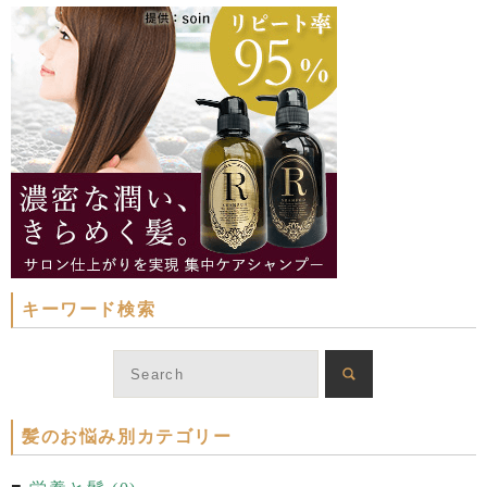
キーワード検索
髪のお悩み別カテゴリー