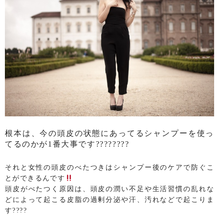
根本は、今の頭皮の状態にあってるシャンプーを使っ
てるのかが1番大事です????????
それと女性の頭皮のべたつきはシャンプー後のケアで防ぐこ
とができるんです
頭皮がべたつく原因は、頭皮の潤い不足や生活習慣の乱れな
どによって起こる皮脂の過剰分泌や汗、汚れなどで起こりま
す????