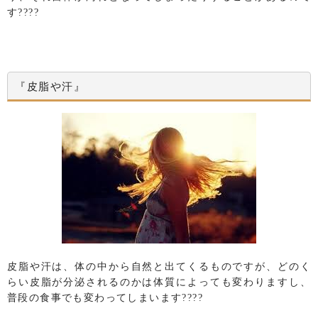
す????
『皮脂や汗』
皮脂や汗は、体の中から自然と出てくるものですが、どのく
らい皮脂が分泌されるのかは体質によっても変わりますし、
普段の食事でも変わってしまいます????