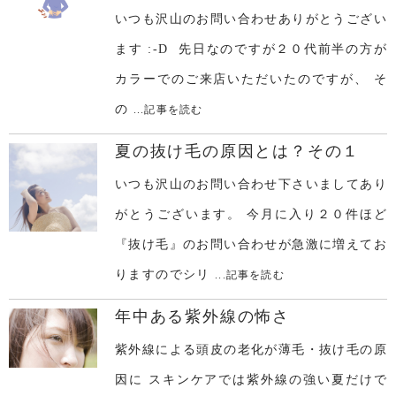
いつも沢山のお問い合わせありがとうござい
ます :-D 先日なのですが２０代前半の方が
カラーでのご来店いただいたのですが、 そ
の
...記事を読む
夏の抜け毛の原因とは？その１
いつも沢山のお問い合わせ下さいましてあり
がとうございます。 今月に入り２０件ほど
『抜け毛』のお問い合わせが急激に増えてお
りますのでシリ
...記事を読む
年中ある紫外線の怖さ
紫外線による頭皮の老化が薄毛・抜け毛の原
因に スキンケアでは紫外線の強い夏だけで