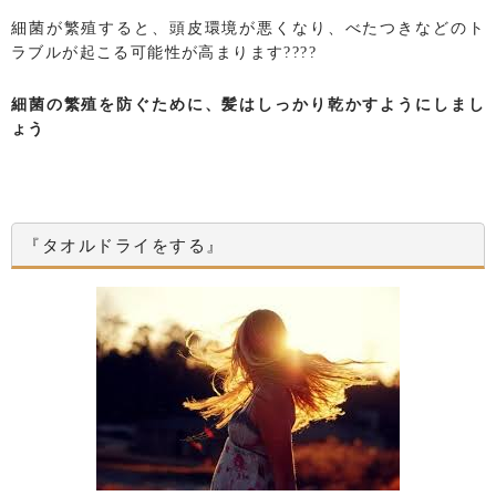
細菌が繁殖すると、頭皮環境が悪くなり、べたつきなどのト
ラブルが起こる可能性が高まります????
細菌の繁殖を防ぐために、髪はしっかり乾かすようにしまし
ょう
『タオルドライをする』