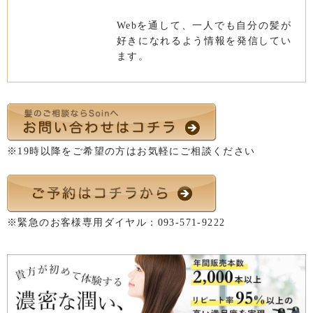
Webを通して、一人でも自分の髪が
好きになれるよう情報を発信してい
ます。
※19時以降をご希望の方はお気軽にご相談ください
※緊急のお客様専用ダイヤル：
093-571-9222