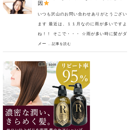
因
いつも沢山のお問い合わせありがとうござい
ます 最近は、１１月なのに雨が多いですよ
ね！！ そこで・・・ ☆雨が多い時に髪がダ
メー
...記事を読む