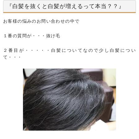
『白髪を抜くと白髪が増えるって本当？？』
お客様の悩みのお問い合わせの中で
１番の質問が・・・抜け毛
２番目が・・・・・白髪についてなので少し白髪につい
て・・・