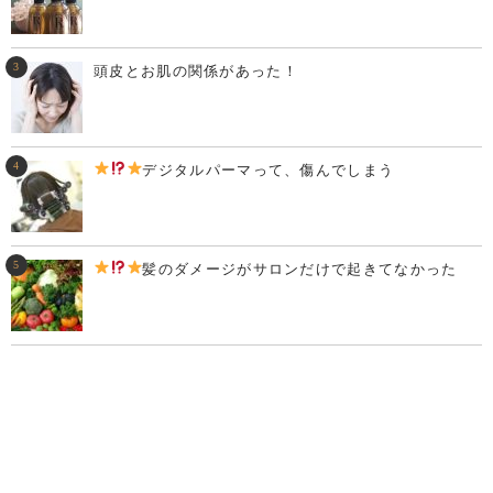
頭皮とお肌の関係があった！
デジタルパーマって、傷んでしまう
髪のダメージがサロンだけで起きてなかった