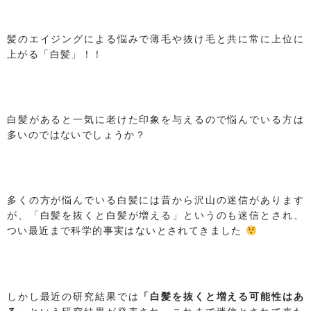
髪のエイジングによる悩みで薄毛や抜け毛と共に常に上位に
上がる「白髪」！！
白髪があると一気に老けた印象を与えるので悩んでいる方は
多いのではないでしょうか？
多くの方が悩んでいる白髪には昔から沢山の迷信があります
が、「白髪を抜くと白髪が増える」というのも迷信とされ、
つい最近まで科学的事実はないとされてきました
しかし最近の研究結果では
「白髪を抜くと増える可能性はあ