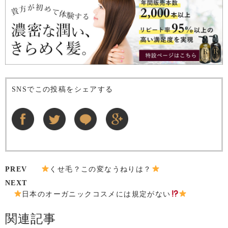
SNSでこの投稿をシェアする
PREV
くせ毛？この変なうねりは？
NEXT
日本のオーガニックコスメには規定がない
関連記事