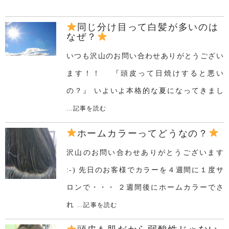
同じ分け目って白髪が多いのは
なぜ？
いつも沢山のお問い合わせありがとうござい
ます！！ 『頭皮って日焼けすると悪い
の？』 いよいよ本格的な夏になってきまし
...記事を読む
ホームカラーってどうなの？
沢山のお問い合わせありがとうございます
:-) 先日のお客様でカラーを４週間に１度サ
ロンで・・・ ２週間後にホームカラーでさ
れ
...記事を読む