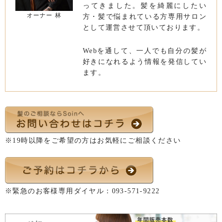
ってきました。髪を綺麗にしたい
オーナー 林
方・髪で悩まれている方専用サロン
として運営させて頂いております。
Webを通して、一人でも自分の髪が
好きになれるよう情報を発信してい
ます。
※19時以降をご希望の方はお気軽にご相談ください
※緊急のお客様専用ダイヤル：
093-571-9222