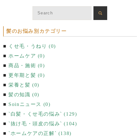
髪のお悩み別カテゴリー
くせ毛・うねり (0)
ホームケア (0)
商品・施術 (0)
更年期と髪 (0)
栄養と髪 (0)
髪の知識 (0)
Soinニュース (0)
`白髪・くせ毛の悩み` (129)
`抜け毛・頭皮の悩み` (104)
`ホームケアの正解` (138)