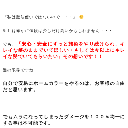
『私は魔法使いではないので・・・』
Soinは確かに値段は少しだけ高いかもしれません・・・
『安心・安全にずっと施術をやり続けられ、キ
でも、
レイな髪のままでいてほしい・もしくは今以上にキレ
イな髪でいてもらいたい』その想いです！！
髪の限界ですね・・・
自分で安易にホームカラーをやるのは、お客様の自由
だと思います。
でもムラになってしまったダメージを１００％均一に
する事は不可能です。