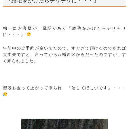
『縮毛をかけたらチリチリに・・・』
朝一にお客様が、電話があり『縮毛をかけたらチリチリ
に・・・』
午前中のご予約が空いてたので、すぐきて頂けるのであれば
大丈夫ですと、言ってから八幡西区からだったのですが、す
ぐ来られました。
階段も走って上がって来られ、『治してほしいです』・・・