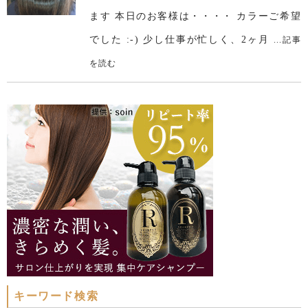
ます 本日のお客様は・・・・ カラーご希望
でした :-) 少し仕事が忙しく、2ヶ月
...記事
を読む
キーワード検索