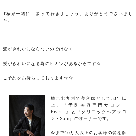
T様頑一緒に、張って行きましょう。ありがとうございまし
た。
髪がきれいにならないのではなく
髪がきれいになる為のヒミツがあるからです☆
ご予約をお待ちしております☆☆
地元北九州で美容師として30年以
上。『予防美容専門サロン・
Heart’s』と『クリニックヘアサロ
ン・Soin』のオーナーです。
今まで10万人以上のお客様の髪を触