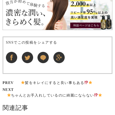
SNSでこの投稿をシェアする
PREV
髪をキレイにすると良い事もある
NEXT
ちゃんとお手入れしているのに綺麗にならない
関連記事