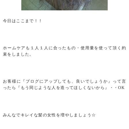
今日はここまで！！
ホームケアも１人１人に合ったもの・使用量を使って頂く約
束をしました。
お客様に『ブログにアップしても、良いでしょうか』って言
ったら『もう同じような人を造ってほしくないから』・・OK
みんなでキレイな髪の女性を増やしましょう☆