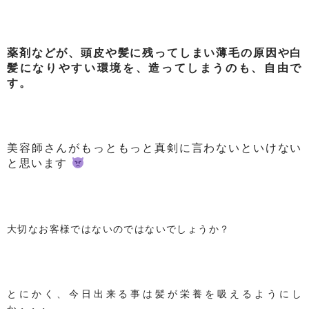
薬剤などが、頭皮や髪に残ってしまい薄毛の原因や白
髪になりやすい環境を、
造ってしまうのも、自由で
す。
美容師さんがもっともっと真剣に言わないといけない
と思います
大切なお客様ではないのではないでしょうか？
とにかく、今日出来る事は髪が栄養を吸えるようにし