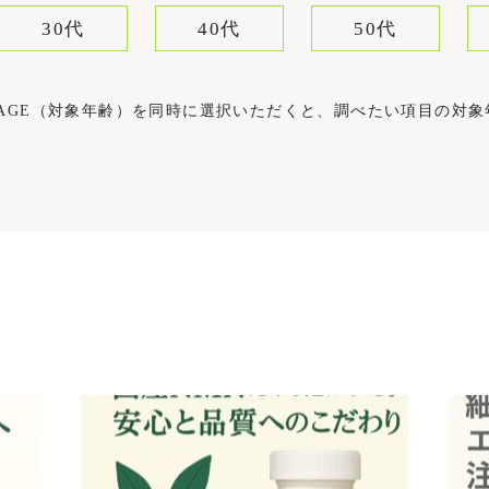
30代
40代
50代
）とAGE（対象年齢）を同時に選択いただくと、調べたい項目の対