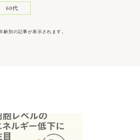
60代
象年齢別の記事が表示されます。