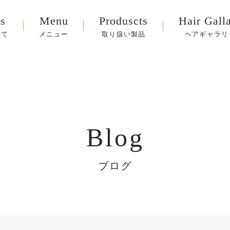
s
Menu
Produscts
Hair Gall
いて
メニュー
取り扱い製品
ヘアギャラリ
Blog
ブログ