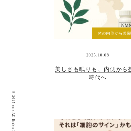
`体の内側から美髪
2025.10.08
美しさも眠りも、内側から
時代へ
© 2015 soin All Rights Reserved.