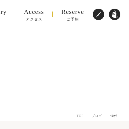
ary
Access
Reserve
ー
アクセス
ご予約
TOP
ブログ
40代