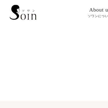
About u
ソワンにつ